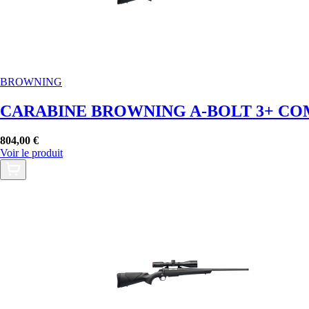
BROWNING
CARABINE BROWNING A-BOLT 3+ COM
804,00 €
Voir le produit