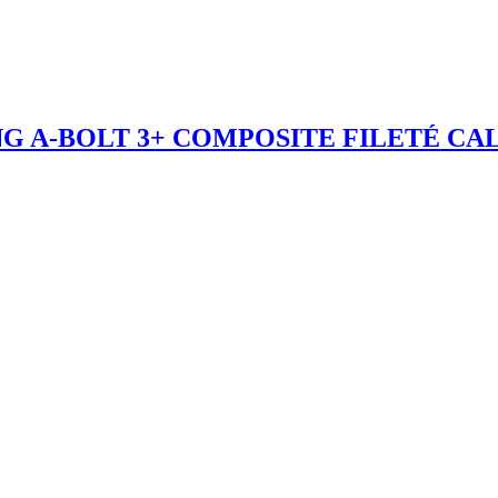
 A-BOLT 3+ COMPOSITE FILETÉ CAL