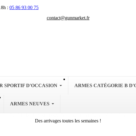
18h :
05 86 93 00 75
contact@gunmarket.fr
R SPORTIF D'OCCASION
ARMES CATÉGORIE B D'
ARMES NEUVES
Des arrivages toutes les semaines !