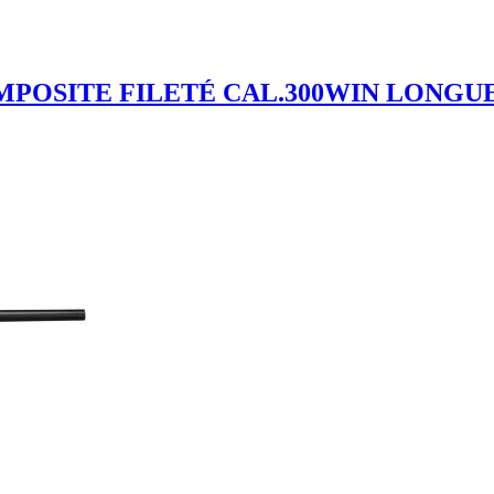
POSITE FILETÉ CAL.300WIN LONGUE