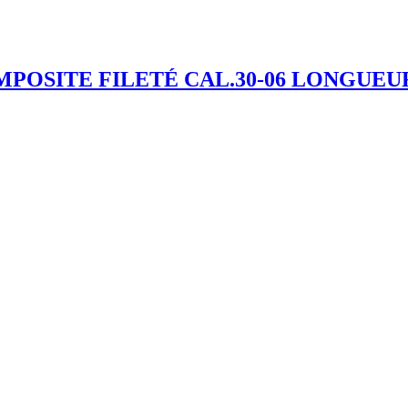
POSITE FILETÉ CAL.30-06 LONGUEUR