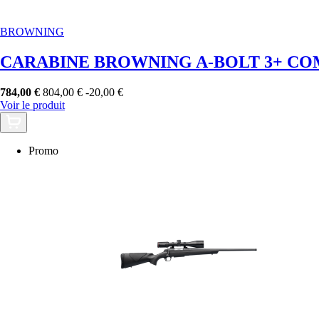
BROWNING
CARABINE BROWNING A-BOLT 3+ COM
784,00 €
804,00 €
-20,00 €
Voir le produit
Promo