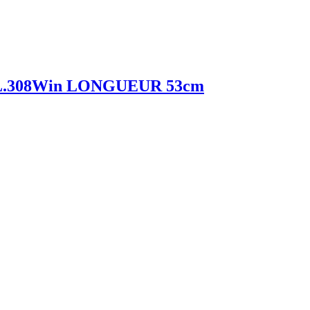
.308Win LONGUEUR 53cm