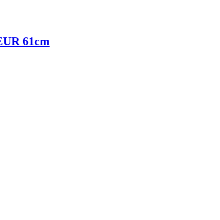
UR 61cm