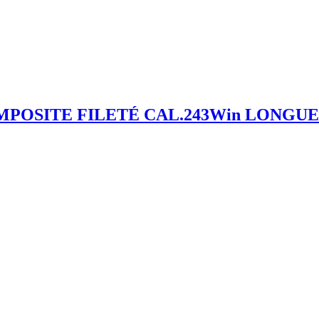
POSITE FILETÉ CAL.243Win LONGUE