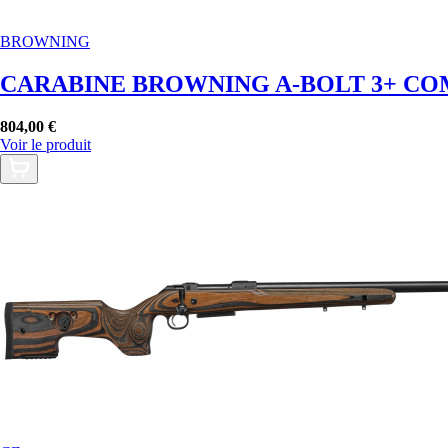
BROWNING
CARABINE BROWNING A-BOLT 3+ COM
804,00 €
Voir le produit