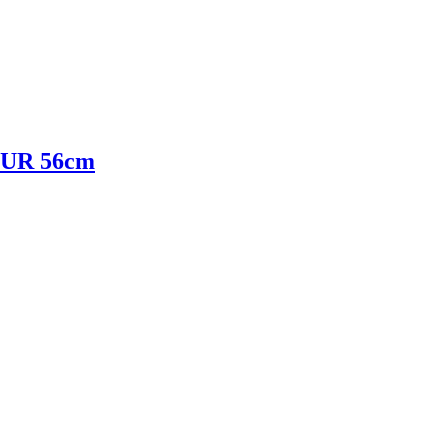
UR 56cm