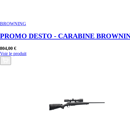
BROWNING
PROMO DESTO - CARABINE BROWNING
804,00 €
Voir le produit