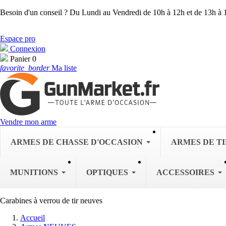
Besoin d'un conseil ?
Du Lundi au Vendredi de 10h à 12h et de 13h à 
Espace pro
Connexion
Panier
0
favorite_border
Ma liste
Vendre mon arme
ARMES DE CHASSE D'OCCASION
ARMES DE TI
MUNITIONS
OPTIQUES
ACCESSOIRES
Carabines à verrou de tir neuves
Accueil