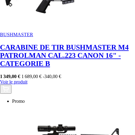
BUSHMASTER
CARABINE DE TIR BUSHMASTER M4
PATROLMAN CAL.223 CANON 16" -
CATEGORIE B
1 349,00 €
1 689,00 €
-340,00 €
Voir le produit
Promo