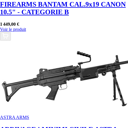
FIREARMS BANTAM CAL.9x19 CANON
10.5" - CATEGORIE B
1 449,00 €
Voir le produit
ASTRA ARMS