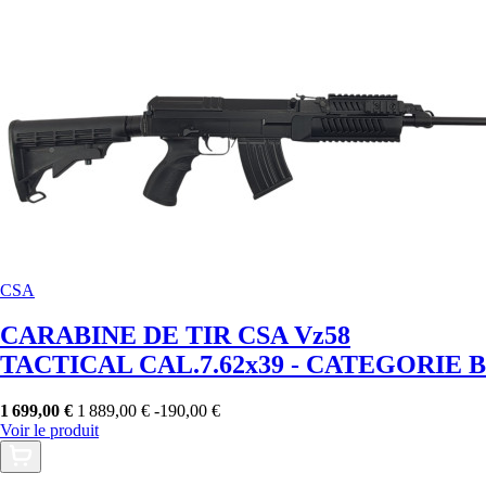
CSA
CARABINE DE TIR CSA Vz58
TACTICAL CAL.7.62x39 - CATEGORIE B
1 699,00 €
1 889,00 €
-190,00 €
Voir le produit