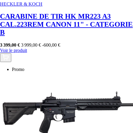
HECKLER & KOCH
CARABINE DE TIR HK MR223 A3
CAL.223REM CANON 11" - CATEGORIE
B
3 399,00 €
3 999,00 €
-600,00 €
Voir le produit
Promo