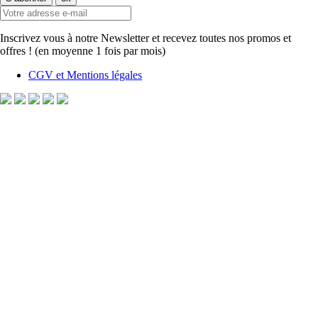
Inscrivez vous à notre Newsletter et recevez toutes nos promos et
offres ! (en moyenne 1 fois par mois)
CGV et Mentions légales