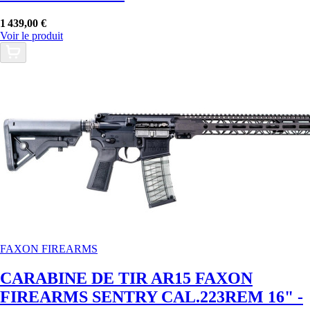
1 439,00 €
Voir le produit
FAXON FIREARMS
CARABINE DE TIR AR15 FAXON
FIREARMS SENTRY CAL.223REM 16" -