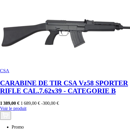
CSA
CARABINE DE TIR CSA Vz58 SPORTER
RIFLE CAL.7.62x39 - CATEGORIE B
1 389,00 €
1 689,00 €
-300,00 €
Voir le produit
Promo