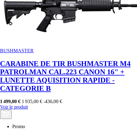
BUSHMASTER
CARABINE DE TIR BUSHMASTER M4
PATROLMAN CAL.223 CANON 16" +
LUNETTE AQUISITION RAPIDE -
CATEGORIE B
1 499,00 €
1 935,00 €
-436,00 €
Voir le produit
Promo