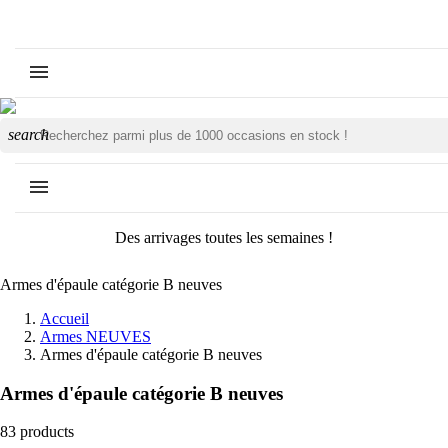
search
Des arrivages toutes les semaines !
Armes d'épaule catégorie B neuves
Accueil
Armes NEUVES
Armes d'épaule catégorie B neuves
Armes d'épaule catégorie B neuves
83 products