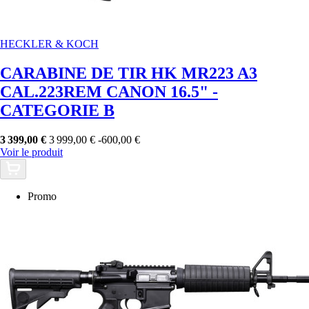
HECKLER & KOCH
CARABINE DE TIR HK MR223 A3
CAL.223REM CANON 16.5" -
CATEGORIE B
3 399,00 €
3 999,00 €
-600,00 €
Voir le produit
Promo