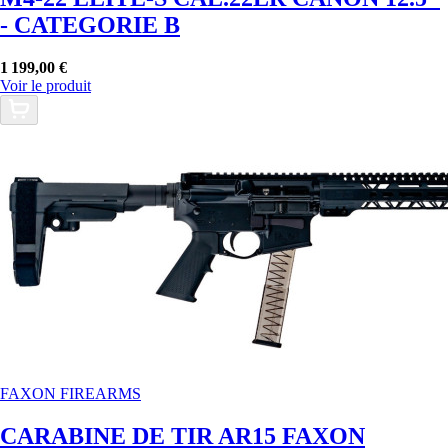
- CATEGORIE B
1 199,00 €
Voir le produit
FAXON FIREARMS
CARABINE DE TIR AR15 FAXON