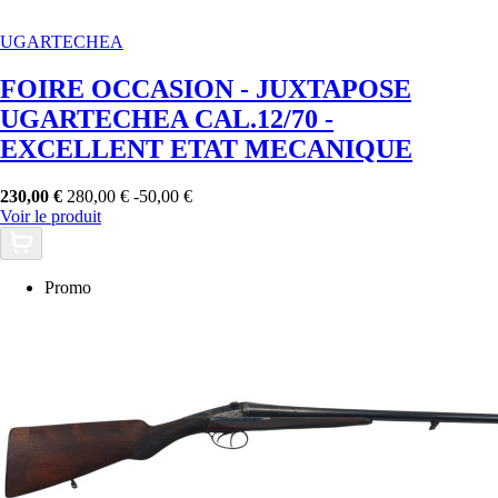
UGARTECHEA
FOIRE OCCASION - JUXTAPOSE
UGARTECHEA CAL.12/70 -
EXCELLENT ETAT MECANIQUE
230,00 €
280,00 €
-50,00 €
Voir le produit
Promo