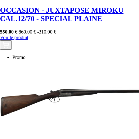
OCCASION - JUXTAPOSE MIROKU
CAL.12/70 - SPECIAL PLAINE
550,00 €
860,00 €
-310,00 €
Voir le produit
Promo