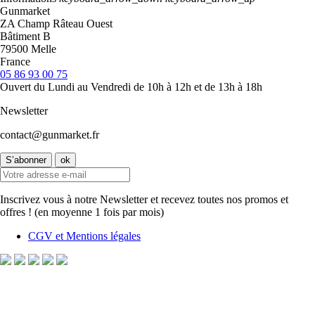
Gunmarket
ZA Champ Râteau Ouest
Bâtiment B
79500 Melle
France
05 86 93 00 75
Ouvert du Lundi au Vendredi de 10h à 12h et de 13h à 18h
Newsletter
contact@gunmarket.fr
Inscrivez vous à notre Newsletter et recevez toutes nos promos et
offres ! (en moyenne 1 fois par mois)
CGV et Mentions légales