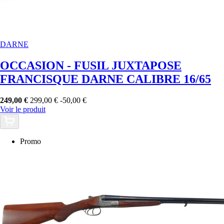
DARNE
OCCASION - FUSIL JUXTAPOSE
FRANCISQUE DARNE CALIBRE 16/65
249,00 €
299,00 €
-50,00 €
Voir le produit
Promo