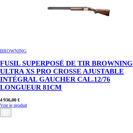
BROWNING
FUSIL SUPERPOSÉ DE TIR BROWNING
ULTRA XS PRO CROSSE AJUSTABLE
INTÉGRAL GAUCHER CAL.12/76
LONGUEUR 81CM
4 936,00 €
Voir le produit