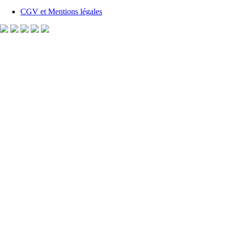
CGV et Mentions légales