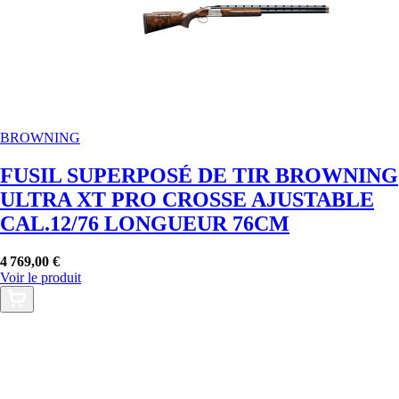
BROWNING
FUSIL SUPERPOSÉ DE TIR BROWNING
ULTRA XT PRO CROSSE AJUSTABLE
CAL.12/76 LONGUEUR 76CM
4 769,00 €
Voir le produit