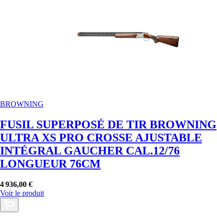
BROWNING
FUSIL SUPERPOSÉ DE TIR BROWNING
ULTRA XS PRO CROSSE AJUSTABLE
INTÉGRAL GAUCHER CAL.12/76
LONGUEUR 76CM
4 936,00 €
Voir le produit