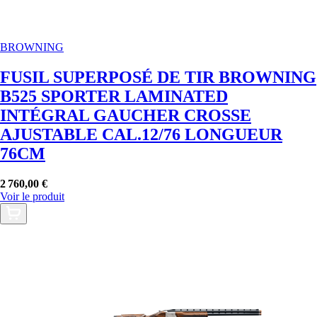
BROWNING
FUSIL SUPERPOSÉ DE TIR BROWNING
B525 SPORTER LAMINATED
INTÉGRAL GAUCHER CROSSE
AJUSTABLE CAL.12/76 LONGUEUR
76CM
2 760,00 €
Voir le produit