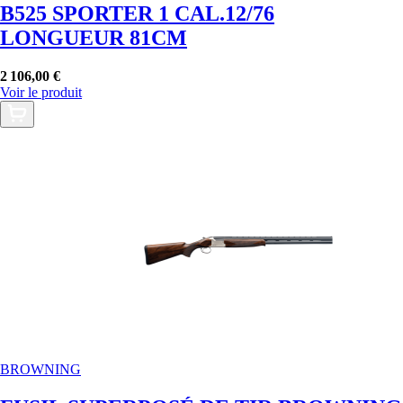
B525 SPORTER 1 CAL.12/76
LONGUEUR 81CM
2 106,00 €
Voir le produit
BROWNING