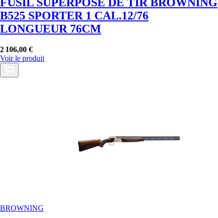
FUSIL SUPERPOSÉ DE TIR BROWNING
B525 SPORTER 1 CAL.12/76
LONGUEUR 76CM
2 106,00 €
Voir le produit
BROWNING