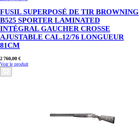
FUSIL SUPERPOSÉ DE TIR BROWNING
B525 SPORTER LAMINATED
INTÉGRAL GAUCHER CROSSE
AJUSTABLE CAL.12/76 LONGUEUR
81CM
2 760,00 €
Voir le produit