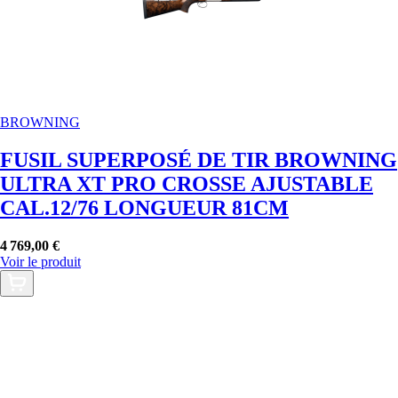
BROWNING
FUSIL SUPERPOSÉ DE TIR BROWNING
ULTRA XT PRO CROSSE AJUSTABLE
CAL.12/76 LONGUEUR 81CM
4 769,00 €
Voir le produit