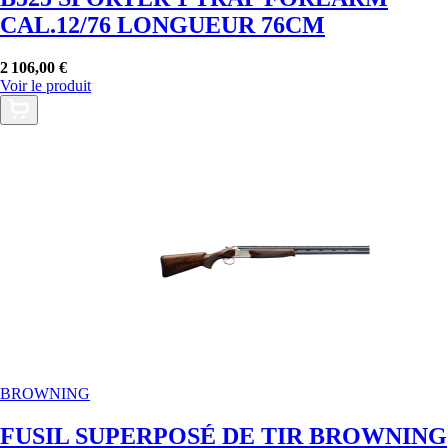
CAL.12/76 LONGUEUR 76CM
2 106,00 €
Voir le produit
BROWNING
FUSIL SUPERPOSÉ DE TIR BROWNING