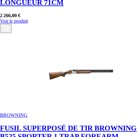
LONGUEUR 71CM
2 266,00 €
Voir le produit
BROWNING
FUSIL SUPERPOSÉ DE TIR BROWNING
B525 SPORTER 1 TRAP FOREARM