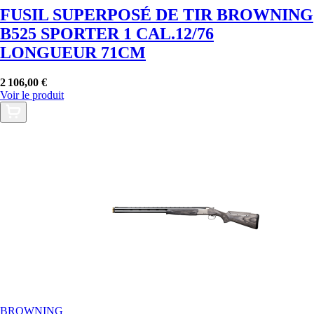
FUSIL SUPERPOSÉ DE TIR BROWNING
B525 SPORTER 1 CAL.12/76
LONGUEUR 71CM
2 106,00 €
Voir le produit
BROWNING