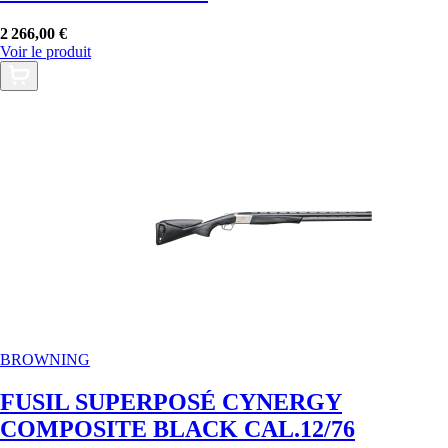
2 266,00 €
Voir le produit
BROWNING
FUSIL SUPERPOSÉ CYNERGY
COMPOSITE BLACK CAL.12/76