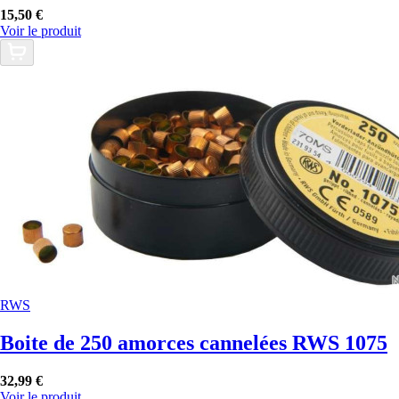
15,50 €
Voir le produit
RWS
Boite de 250 amorces cannelées RWS 1075
32,99 €
Voir le produit