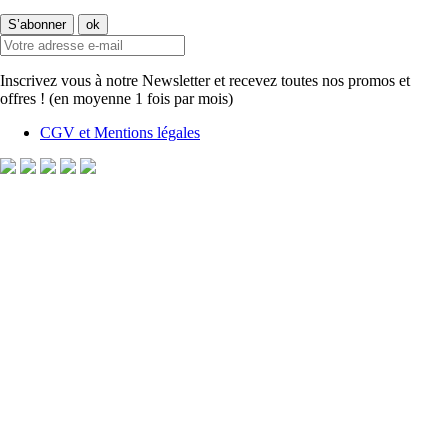
Inscrivez vous à notre Newsletter et recevez toutes nos promos et
offres ! (en moyenne 1 fois par mois)
CGV et Mentions légales