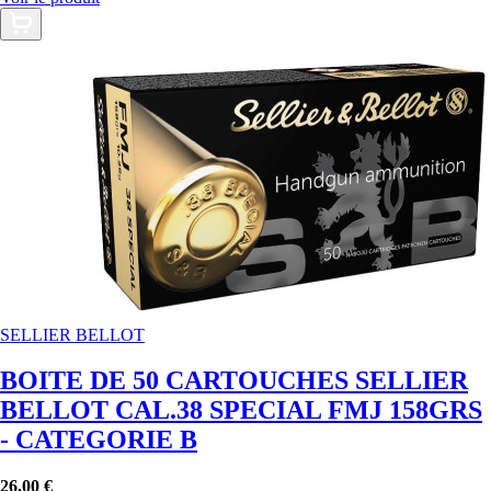
SELLIER BELLOT
BOITE DE 50 CARTOUCHES SELLIER
BELLOT CAL.38 SPECIAL FMJ 158GRS
- CATEGORIE B
26,00 €