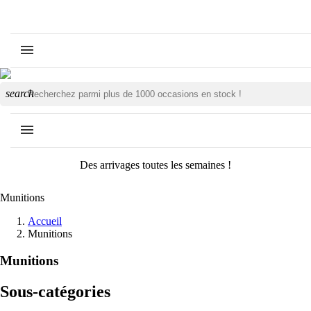
search
Des arrivages toutes les semaines !
Munitions
Accueil
Munitions
Munitions
Sous-catégories