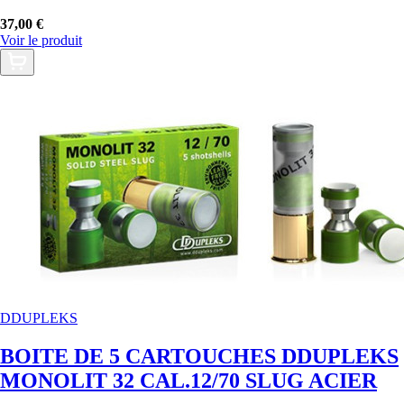
37,00 €
Voir le produit
DDUPLEKS
BOITE DE 5 CARTOUCHES DDUPLEKS
MONOLIT 32 CAL.12/70 SLUG ACIER