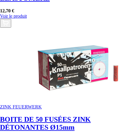
12,70 €
Voir le produit
ZINK FEUERWERK
BOITE DE 50 FUSÉES ZINK
DÉTONANTES Ø15mm