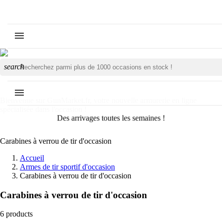
search
Des arrivages toutes les semaines !
Carabines à verrou de tir d'occasion
Accueil
Armes de tir sportif d'occasion
Carabines à verrou de tir d'occasion
Carabines à verrou de tir d'occasion
6 products