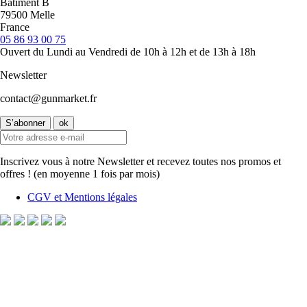
Bâtiment B
79500 Melle
France
05 86 93 00 75
Ouvert du Lundi au Vendredi de 10h à 12h et de 13h à 18h
Newsletter
contact@gunmarket.fr
Inscrivez vous à notre Newsletter et recevez toutes nos promos et
offres ! (en moyenne 1 fois par mois)
CGV et Mentions légales