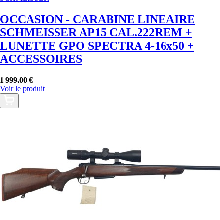
OCCASION - CARABINE LINEAIRE
SCHMEISSER AP15 CAL.222REM +
LUNETTE GPO SPECTRA 4-16x50 +
ACCESSOIRES
1 999,00 €
Voir le produit