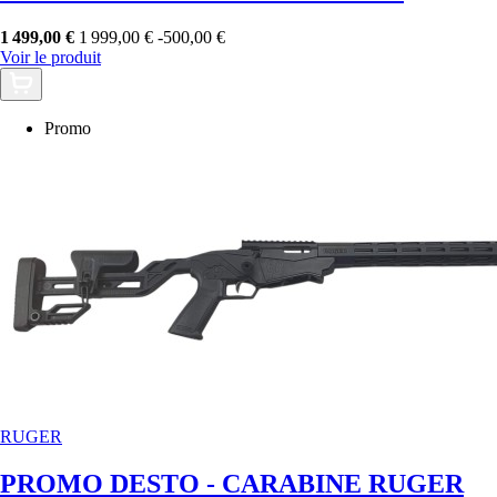
1 499,00 €
1 999,00 €
-500,00 €
Voir le produit
Promo
RUGER
PROMO DESTO - CARABINE RUGER