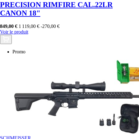
PRECISION RIMFIRE CAL.22LR
CANON 18"
849,00 €
1 119,00 €
-270,00 €
Voir le produit
Promo
SCHMEISSER