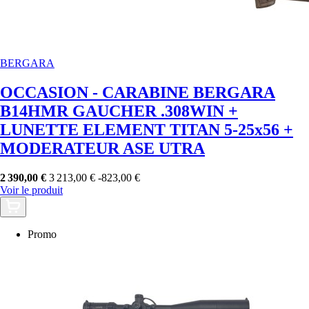
BERGARA
OCCASION - CARABINE BERGARA
B14HMR GAUCHER .308WIN +
LUNETTE ELEMENT TITAN 5-25x56 +
MODERATEUR ASE UTRA
2 390,00 €
3 213,00 €
-823,00 €
Voir le produit
Promo