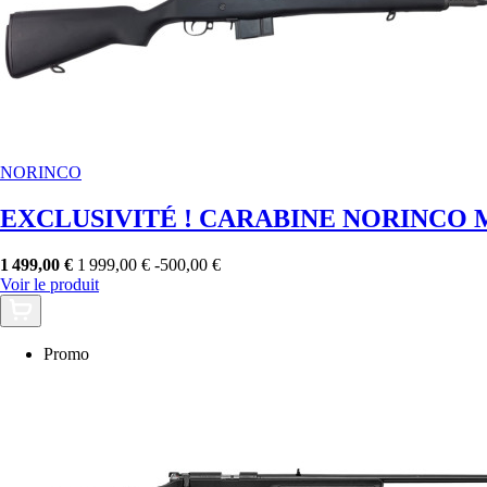
NORINCO
EXCLUSIVITÉ ! CARABINE NORINCO M
1 499,00 €
1 999,00 €
-500,00 €
Voir le produit
Promo