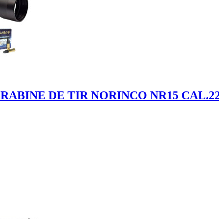
ABINE DE TIR NORINCO NR15 CAL.22