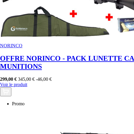
NORINCO
OFFRE NORINCO - PACK LUNETTE CAR
MUNITIONS
299,00 €
345,00 €
-46,00 €
Voir le produit
Promo