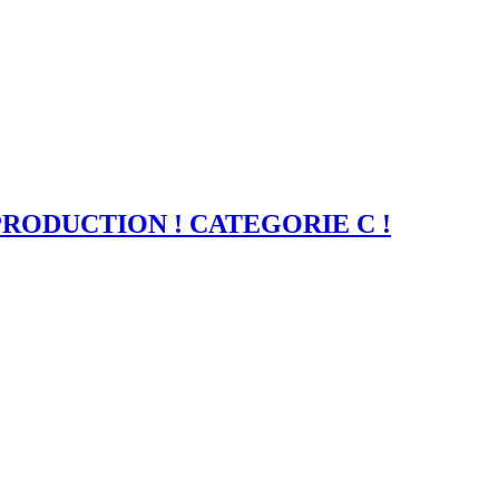
PRODUCTION ! CATEGORIE C !