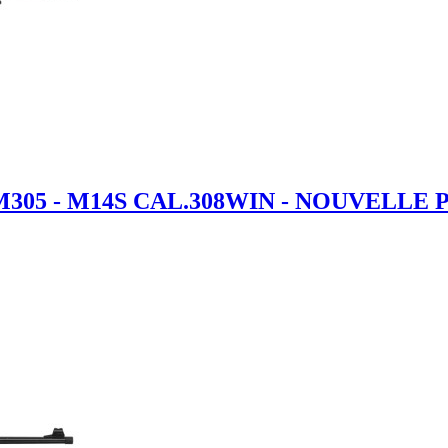
305 - M14S CAL.308WIN - NOUVELLE 