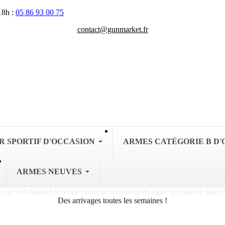
18h :
05 86 93 00 75
contact@gunmarket.fr
R SPORTIF D'OCCASION
ARMES CATÉGORIE B D'
ARMES NEUVES
Des arrivages toutes les semaines !