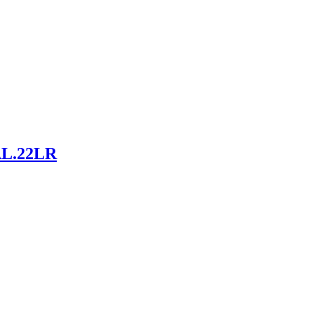
L.22LR