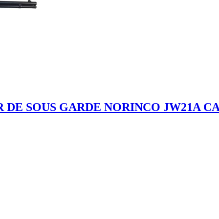
R DE SOUS GARDE NORINCO JW21A CA