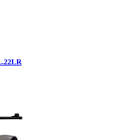
.22LR