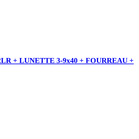
LR + LUNETTE 3-9x40 + FOURREAU +