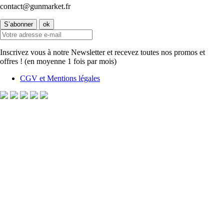
contact@gunmarket.fr
Inscrivez vous à notre Newsletter et recevez toutes nos promos et
offres ! (en moyenne 1 fois par mois)
CGV et Mentions légales