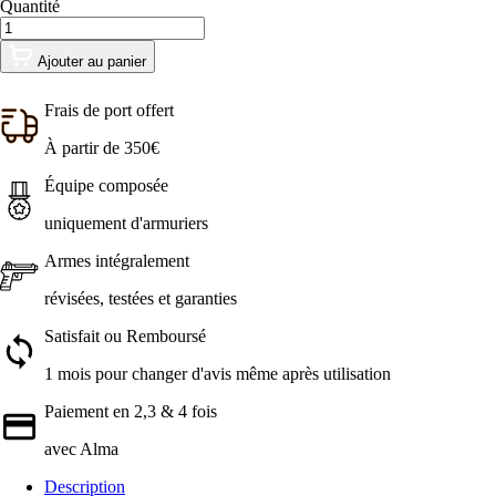
Quantité
Ajouter au panier
Frais de port offert
À partir de 350€
Équipe composée
uniquement d'armuriers
Armes intégralement
révisées, testées et garanties
Satisfait ou Remboursé
1 mois pour changer d'avis même après utilisation
Paiement en 2,3 & 4 fois
avec Alma
Description