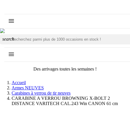
search
Des arrivages toutes les semaines !
Accueil
Armes NEUVES
Carabines à verrou de tir neuves
CARABINE A VERROU BROWNING X-BOLT 2
DISTANCE VARITECH CAL.243 Win CANON 61 cm