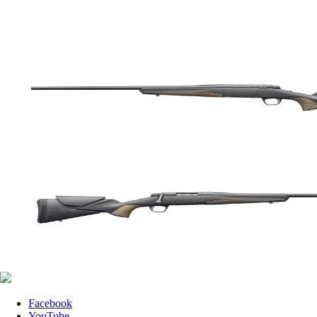
Facebook
YouTube