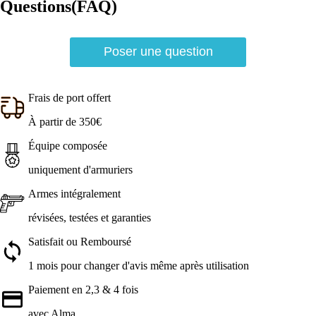
Questions(FAQ)
Poser une question
Frais de port offert
À partir de 350€
Équipe composée
uniquement d'armuriers
Armes intégralement
révisées, testées et garanties
Satisfait ou Remboursé
1 mois pour changer d'avis même après utilisation
Paiement en 2,3 & 4 fois
avec Alma