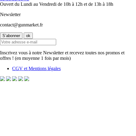
Ouvert du Lundi au Vendredi de 10h à 12h et de 13h à 18h
Newsletter
contact@gunmarket.fr
Inscrivez vous à notre Newsletter et recevez toutes nos promos et
offres ! (en moyenne 1 fois par mois)
CGV et Mentions légales