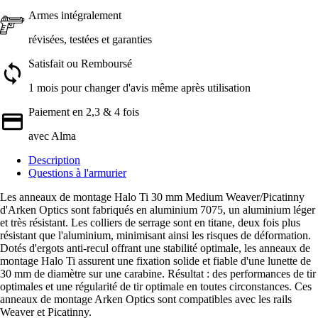
Armes intégralement
révisées, testées et garanties
Satisfait ou Remboursé
1 mois pour changer d'avis même après utilisation
Paiement en 2,3 & 4 fois
avec Alma
Description
Questions à l'armurier
Les anneaux de montage Halo Ti 30 mm Medium Weaver/Picatinny
d'Arken Optics sont fabriqués en aluminium 7075, un aluminium léger
et très résistant. Les colliers de serrage sont en titane, deux fois plus
résistant que l'aluminium, minimisant ainsi les risques de déformation.
Dotés d'ergots anti-recul offrant une stabilité optimale, les anneaux de
montage Halo Ti assurent une fixation solide et fiable d'une lunette de
30 mm de diamètre sur une carabine. Résultat : des performances de tir
optimales et une régularité de tir optimale en toutes circonstances. Ces
anneaux de montage Arken Optics sont compatibles avec les rails
Weaver et Picatinny.