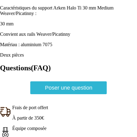
Caractéristiques du support Arken Halo Ti 30 mm Medium
Weaver/Picatinny :
30 mm
Convient aux rails Weaver/Picatinny
Matériau : aluminium 7075
Deux pièces
Questions(FAQ)
Poser une question
Frais de port offert
À partir de 350€
Équipe composée