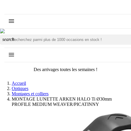
search
Des arrivages toutes les semaines !
Accueil
Optiques
Montages et colliers
MONTAGE LUNETTE ARKEN HALO Ti Ø30mm
PROFILE MEDIUM WEAVER/PICATINNY