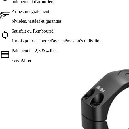
uniquement d'armuriers
Armes intégralement
révisées, testées et garanties
Satisfait ou Remboursé
1 mois pour changer d'avis même après utilisation
Paiement en 2,3 & 4 fois
avec Alma