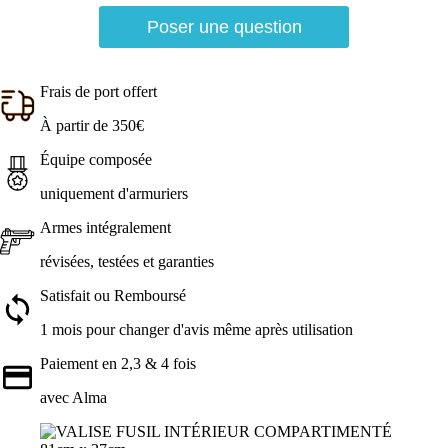
Poser une question
Frais de port offert
À partir de 350€
Équipe composée
uniquement d'armuriers
Armes intégralement
révisées, testées et garanties
Satisfait ou Remboursé
1 mois pour changer d'avis même après utilisation
Paiement en 2,3 & 4 fois
avec Alma