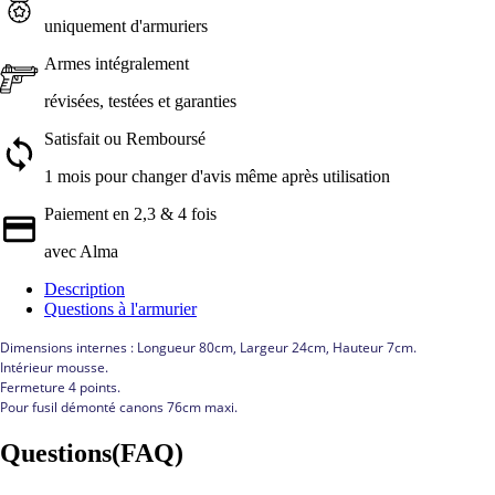
uniquement d'armuriers
Armes intégralement
révisées, testées et garanties
Satisfait ou Remboursé
1 mois pour changer d'avis même après utilisation
Paiement en 2,3 & 4 fois
avec Alma
Description
Questions à l'armurier
Dimensions internes : Longueur 80cm, Largeur 24cm, Hauteur 7cm.
Intérieur mousse.
Fermeture 4 points.
Pour fusil démonté canons 76cm maxi.
Questions(FAQ)