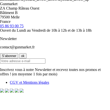
Gunmarket
ZA Champ Râteau Ouest
Bâtiment B
79500 Melle
France
05 86 93 00 75
Ouvert du Lundi au Vendredi de 10h à 12h et de 13h à 18h
Newsletter
contact@gunmarket.fr
Inscrivez vous à notre Newsletter et recevez toutes nos promos et
offres ! (en moyenne 1 fois par mois)
CGV et Mentions légales